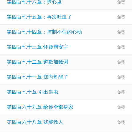
第四百七十六章：噬心蛊
第四百七十五章：再次吐血了
第四百七十四章：控制不住的心动
第四百七十三章 怀疑周安宇
第四百七十二章 道歉加致谢
第四百七十一章 郑向辉醒了
第四百七十章 引出蛊虫
第四百六十九章 给你全部身家
第四百六十八章 我能救人