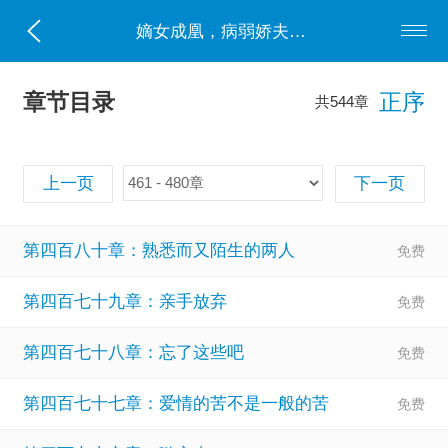
嫡女成凰，病弱娇夫退至我身后
章节目录
正序
共544章
上一页
下一页
第四百八十章：熟悉而又陌生的两人
第四百七十九章：亲手放弃
第四百七十八章：忘了这些吧
第四百七十七章：爱情的苦不是一般的苦