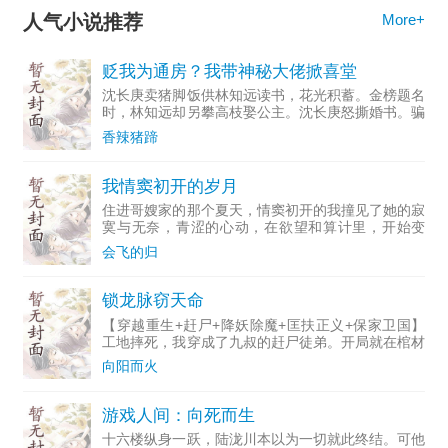
人气小说推荐
More+
贬我为通房？我带神秘大佬掀喜堂
沈长庚卖猪脚饭供林知远读书，花光积蓄。金榜题名
时，林知远却另攀高枝娶公主。沈长庚怒撕婚书。骗
她感情可以，骗她钱，休想！讨债路上，误将神秘男
香辣猪蹄
子拍失忆。看着男人祸国殃民的脸，和杀气腾腾的腱
子肉。沈长庚灵机
我情窦初开的岁月
住进哥嫂家的那个夏天，情窦初开的我撞见了她的寂
寞与无奈，青涩的心动，在欲望和算计里，开始变
质，真正的高手，以身入局……
会飞的归
锁龙脉窃天命
【穿越重生+赶尸+降妖除魔+匡扶正义+保家卫国】
工地摔死，我穿成了九叔的赶尸徒弟。开局就在棺材
里，旁边站着提灯笼的师妹。九叔说：“今晚赶尸，
向阳而火
死人走前面，活人走后面。”我看着雪地里那一排没
有脚后跟的脚印
游戏人间：向死而生
十六楼纵身一跃，陆泷川本以为一切就此终结。可他