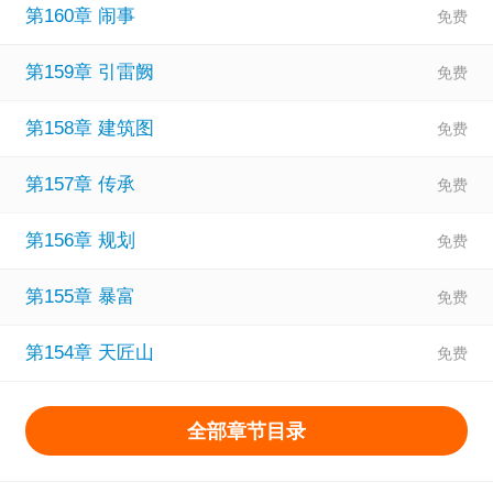
第160章 闹事
第159章 引雷阙
第158章 建筑图
第157章 传承
第156章 规划
第155章 暴富
第154章 天匠山
全部章节目录