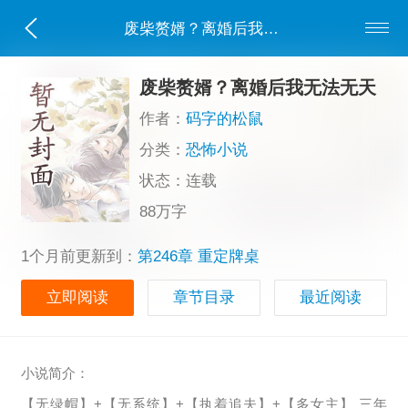
废柴赘婿？离婚后我无法无天
废柴赘婿？离婚后我无法无天
作者：
码字的松鼠
分类：
恐怖小说
状态：连载
88万字
1个月前更新到：
第246章 重定牌桌
立即阅读
章节目录
最近阅读
小说简介：
【无绿帽】+【无系统】+【执着追夫】+【多女主】 三年