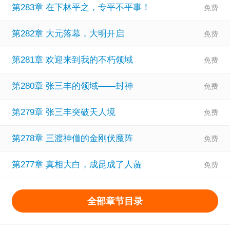
第283章 在下林平之，专平不平事！
第282章 大元落幕，大明开启
第281章 欢迎来到我的不朽领域
第280章 张三丰的领域——封神
第279章 张三丰突破天人境
第278章 三渡神僧的金刚伏魔阵
第277章 真相大白，成昆成了人彘
全部章节目录