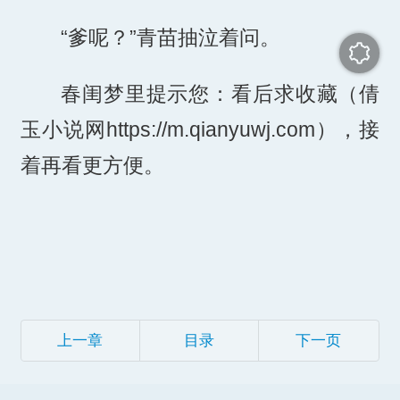
“爹呢？”青苗抽泣着问。
春闺梦里提示您：看后求收藏（倩
玉小说网https://m.qianyuwj.com），接
着再看更方便。
上一章
目录
下一页