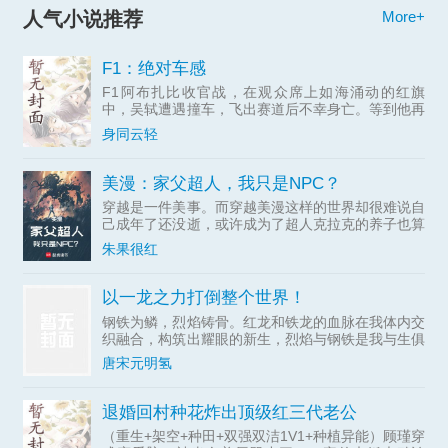
人气小说推荐
More+
F1：绝对车感
F1阿布扎比收官战，在观众席上如海涌动的红旗
中，吴轼遭遇撞车，飞出赛道后不幸身亡。等到他再
次醒来时，却...
身同云轻
美漫：家父超人，我只是NPC？
穿越是一件美事。而穿越美漫这样的世界却很难说自
己成年了还没逝，或许成为了超人克拉克的养子也算
有了一...
朱果很红
以一龙之力打倒整个世界！
钢铁为鳞，烈焰铸骨。红龙和铁龙的血脉在我体内交
织融合，构筑出耀眼的新生，烈焰与钢铁是我与生俱
来的天赋...
唐宋元明氢
退婚回村种花炸出顶级红三代老公
（重生+架空+种田+双强双洁1V1+种植异能）顾瑾穿