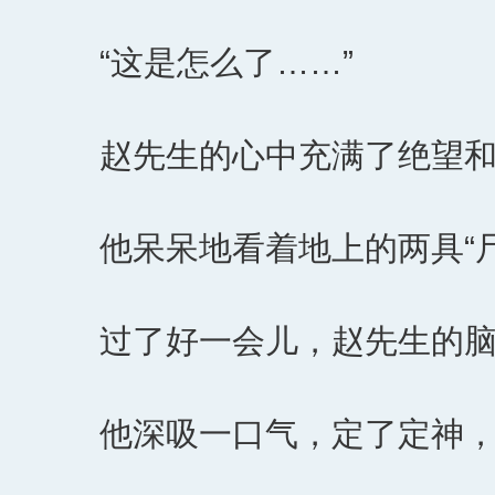
“这是怎么了……”
赵先生的心中充满了绝望
他呆呆地看着地上的两具“
过了好一会儿，赵先生的
他深吸一口气，定了定神