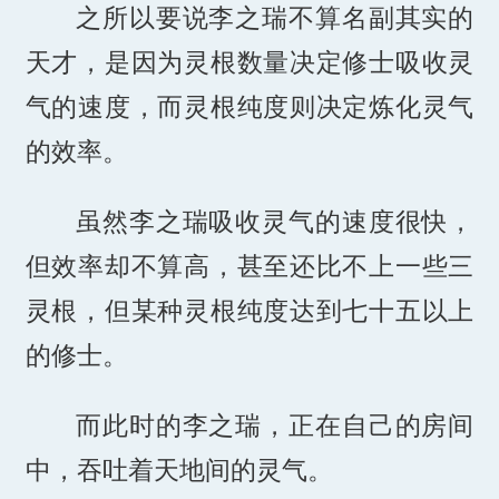
之所以要说李之瑞不算名副其实的
天才，是因为灵根数量决定修士吸收灵
气的速度，而灵根纯度则决定炼化灵气
的效率。
虽然李之瑞吸收灵气的速度很快，
但效率却不算高，甚至还比不上一些三
灵根，但某种灵根纯度达到七十五以上
的修士。
而此时的李之瑞，正在自己的房间
中，吞吐着天地间的灵气。