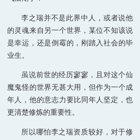
李之瑞并不是此界中人，或者说他
的灵魂来自另一个世界，某位不知该说
是幸运，还是倒霉的，刚踏入社会的毕
业生。
虽说前世的经历寥寥，且对这个仙
魔鬼怪的世界无甚大用，但作为一个成
年人，他的意志力要比同年人坚定，也
更清楚修炼的重要性。
所以哪怕李之瑞资质较好，对于修