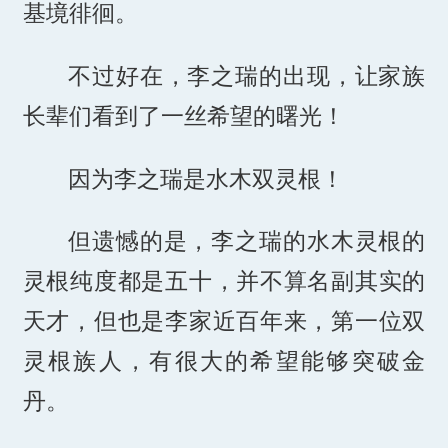
基境徘徊。
不过好在，李之瑞的出现，让家族
长辈们看到了一丝希望的曙光！
因为李之瑞是水木双灵根！
但遗憾的是，李之瑞的水木灵根的
灵根纯度都是五十，并不算名副其实的
天才，但也是李家近百年来，第一位双
灵根族人，有很大的希望能够突破金
丹。