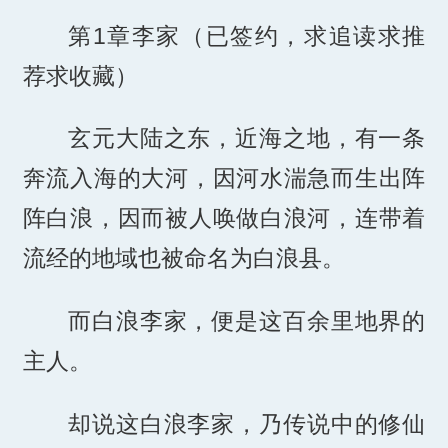
第1章李家（已签约，求追读求推
荐求收藏）
玄元大陆之东，近海之地，有一条
奔流入海的大河，因河水湍急而生出阵
阵白浪，因而被人唤做白浪河，连带着
流经的地域也被命名为白浪县。
而白浪李家，便是这百余里地界的
主人。
却说这白浪李家，乃传说中的修仙