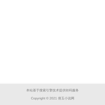
本站基于搜索引擎技术提供转码服务
Copyright © 2021 倩玉小说网