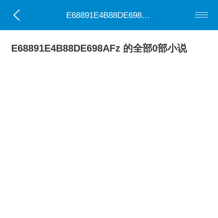
E68891E4B88DE698AFz
E68891E4B88DE698AFz 的全部0部小说